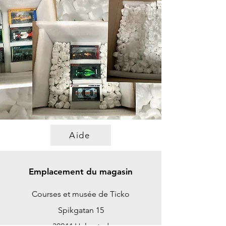
Aide
Emplacement du magasin
Courses et musée de Ticko
Spikgatan 15