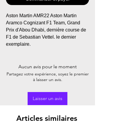
Aston Martin AMR22 Aston Martin
Aramco Cognizant F1 Team, Grand
Prix d'Abou Dhabi, dernière course de
F1 de Sebastian Vettel. le dernier
exemplaire.
Aucun avis pour le moment
Partagez votre expérience, soyez le premier
à laisser un avis.
Laisser un avis
Articles similaires