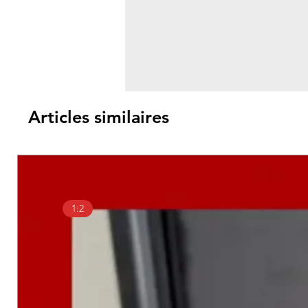
Articles similaires
1:2