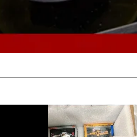
Aperçu rapide