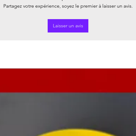
Partagez votre expérience, soyez le premier à laisser un avis.
Laisser un avis