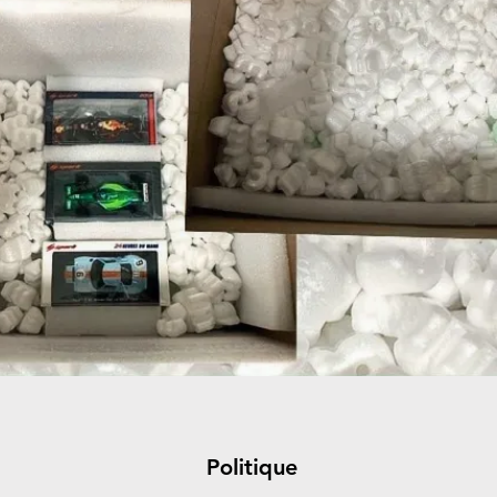
Politique