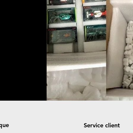
que
Service client