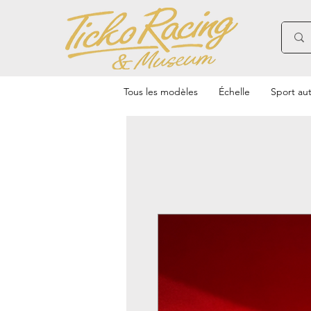
Tous les modèles
Échelle
Sport au