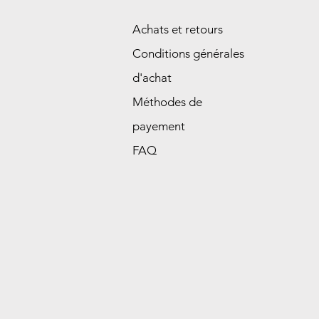
Achats et retours
Conditions générales
d'achat
Méthodes de
payement
FAQ