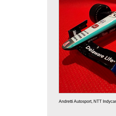
Andretti Autosport, NTT Indycar