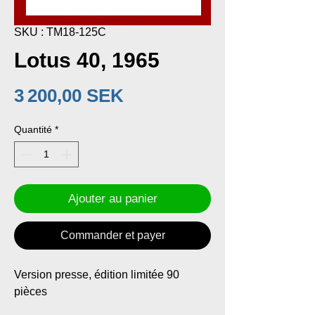
SKU : TM18-125C
Lotus 40, 1965
Prix
3 200,00 SEK
Quantité
*
Ajouter au panier
Commander et payer
Version presse, édition limitée 90
pièces