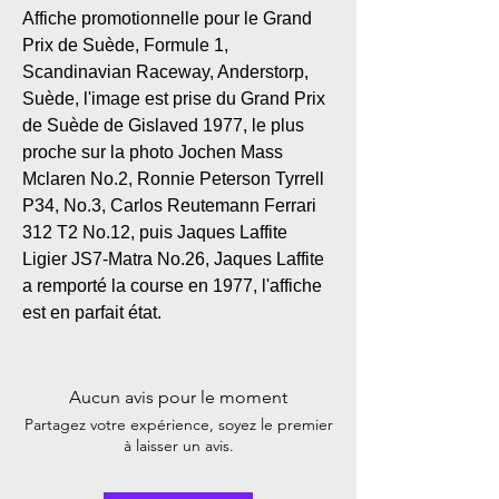
Affiche promotionnelle pour le Grand
Prix de Suède, Formule 1,
Scandinavian Raceway, Anderstorp,
Suède, l'image est prise du Grand Prix
de Suède de Gislaved 1977, le plus
proche sur la photo Jochen Mass
Mclaren No.2, Ronnie Peterson Tyrrell
P34, No.3, Carlos Reutemann Ferrari
312 T2 No.12, puis Jaques Laffite
Ligier JS7-Matra No.26, Jaques Laffite
a remporté la course en 1977, l'affiche
est en parfait état.
Aucun avis pour le moment
Partagez votre expérience, soyez le premier
à laisser un avis.