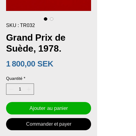
SKU : TR032
Grand Prix de
Suède, 1978.
Prix
1 800,00 SEK
Quantité
*
Ajouter au panier
Commander et payer