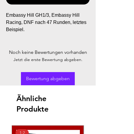
Embassy Hill GH1/3, Embassy Hill
Racing, DNF nach 47 Runden, letztes
Beispiel.
Noch keine Bewertungen vorhanden
Jetzt die erste Bewertung abgeben.
Bewertung abgeben
Ähnliche
Produkte
1:2
1:2