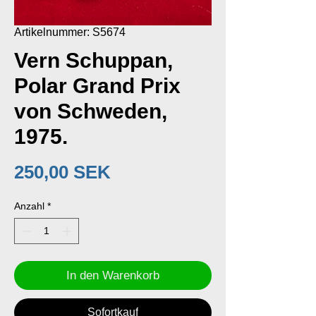
Artikelnummer: S5674
Vern Schuppan,
Polar Grand Prix
von Schweden,
1975.
Preis
250,00 SEK
Anzahl
*
In den Warenkorb
Sofortkauf