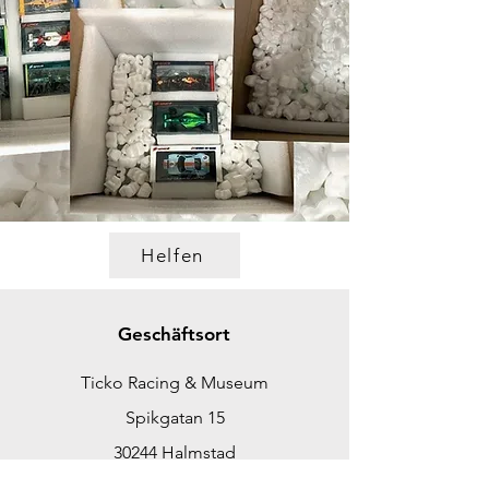
Helfen
Geschäftsort
Ticko Racing & Museum
Spikgatan 15
30244 Halmstad
Schweden