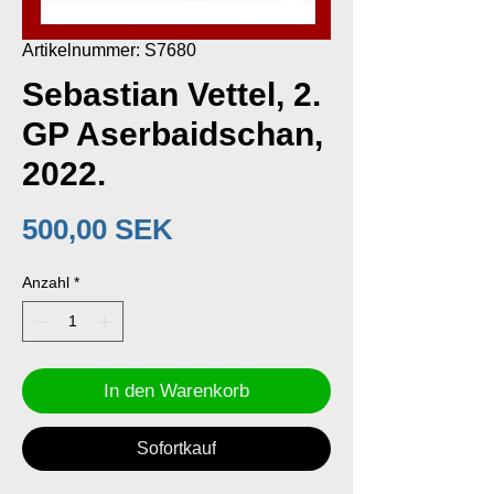
Artikelnummer: S7680
Sebastian Vettel, 2.
GP Aserbaidschan,
2022.
Preis
500,00 SEK
Anzahl
*
In den Warenkorb
Sofortkauf