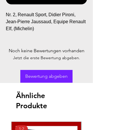
Nr. 2, Renault Sport, Didier Pironi,
Jean-Pierre Jaussaud, Equipe Renault
Elf, (Michelin)
Noch keine Bewertungen vorhanden
Jetzt die erste Bewertung abgeben.
Bewertung abgeben
Ähnliche
Produkte
1:2
1:2