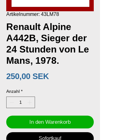
Artikelnummer: 43LM78
Renault Alpine
A442B, Sieger der
24 Stunden von Le
Mans, 1978.
Preis
250,00 SEK
Anzahl
*
In den Warenkorb
Sofortkauf