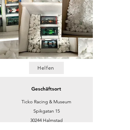
Helfen
Geschäftsort
Ticko Racing & Museum
Spikgatan 15
30244 Halmstad
Schweden