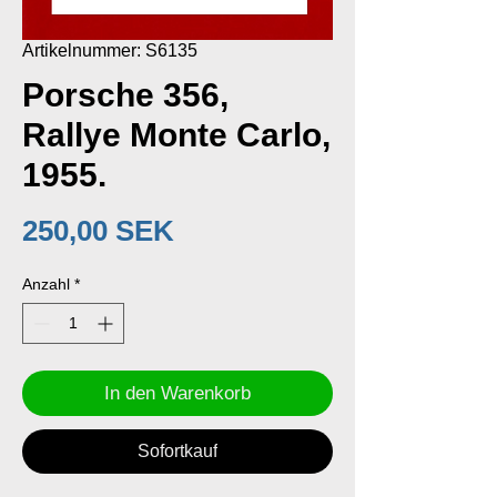
Artikelnummer: S6135
Porsche 356,
Rallye Monte Carlo,
1955.
Preis
250,00 SEK
Anzahl
*
In den Warenkorb
Sofortkauf