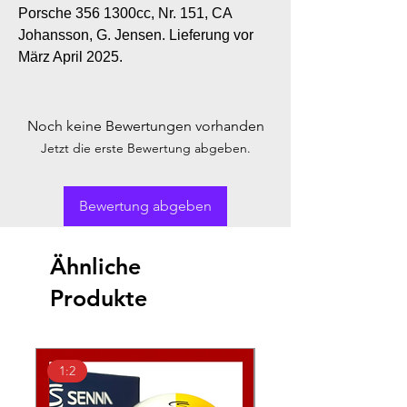
Porsche 356 1300cc, Nr. 151, CA
Johansson, G. Jensen. Lieferung vor
März April 2025.
Noch keine Bewertungen vorhanden
Jetzt die erste Bewertung abgeben.
Bewertung abgeben
Ähnliche
Produkte
1:2
1:2