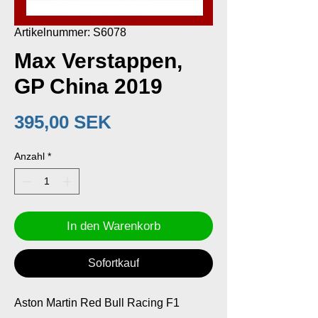
Artikelnummer: S6078
Max Verstappen,
GP China 2019
Preis
395,00 SEK
Anzahl
*
In den Warenkorb
Sofortkauf
Aston Martin Red Bull Racing F1