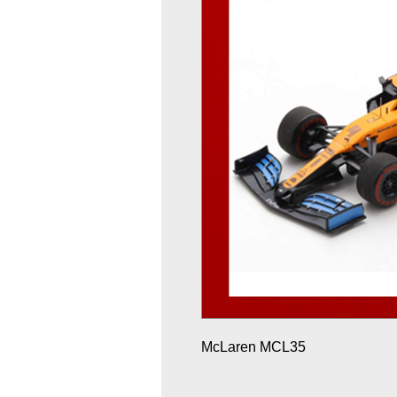
McLaren MCL35