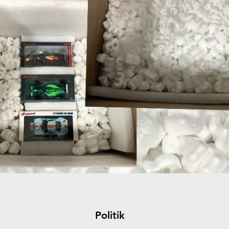
Politik