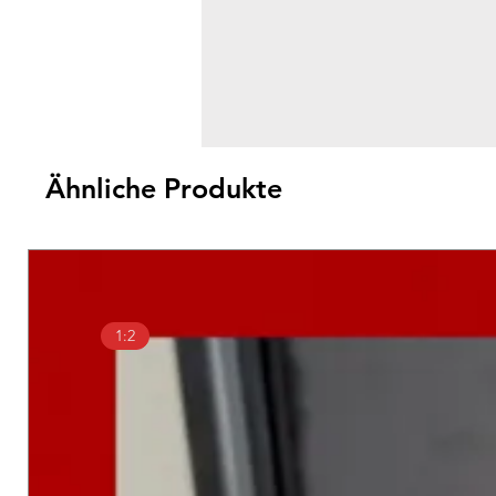
Ähnliche Produkte
1:2