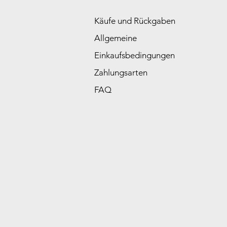
Käufe und Rückgaben
Allgemeine
Einkaufsbedingungen
Zahlungsarten
FAQ