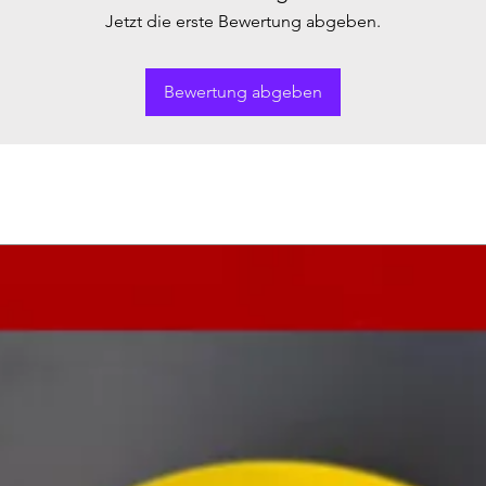
Jetzt die erste Bewertung abgeben.
Bewertung abgeben