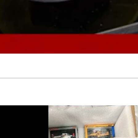
Schnellansicht