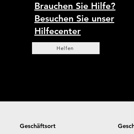
Brauchen Sie Hilfe?
Besuchen Sie unser
Hilfecenter
Helfen
Geschäftsort
Gesch