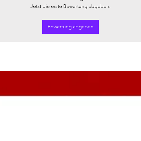
Jetzt die erste Bewertung abgeben.
Bewertung abgeben