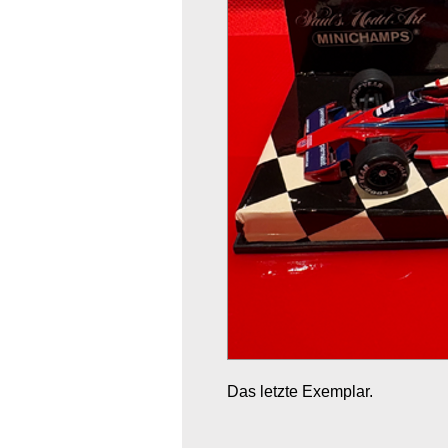
Das letzte Exemplar.