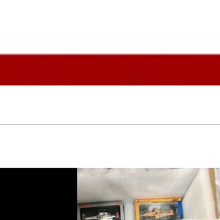
Schnellansicht