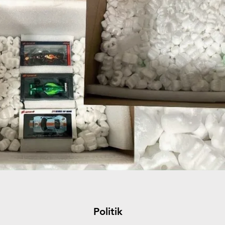
Politik