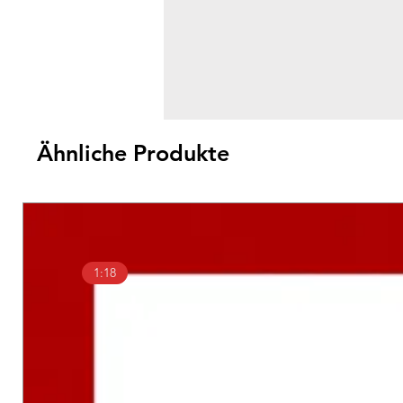
Ähnliche Produkte
1:18