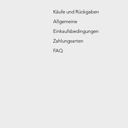
Käufe und Rückgaben
Allgemeine
Einkaufsbedingungen
Zahlungsarten
FAQ