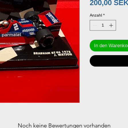
200,00 SE
Anzahl
*
In den Warenko
Noch keine Bewertungen vorhanden