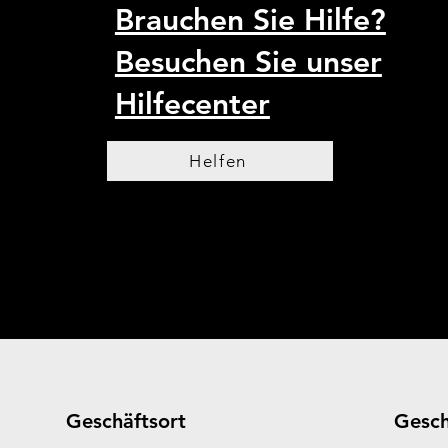
Brauchen Sie Hilfe?
Besuchen Sie unser
Hilfecenter
Helfen
Geschäftsort
Gesch