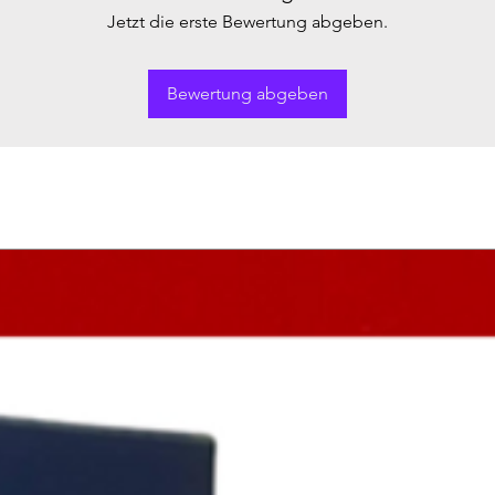
Jetzt die erste Bewertung abgeben.
Bewertung abgeben