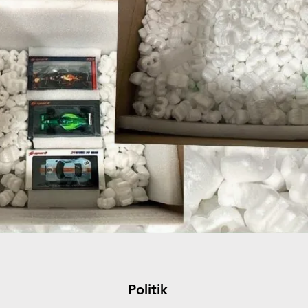
Politik