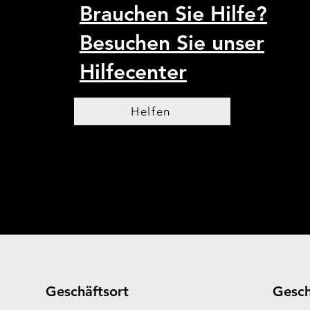
Brauchen Sie Hilfe?
Besuchen Sie unser
Hilfecenter
Helfen
Geschäftsort
Gesch