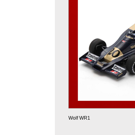
Wolf WR1