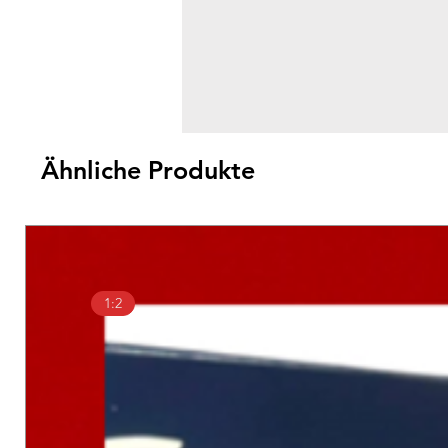
Ähnliche Produkte
1:2