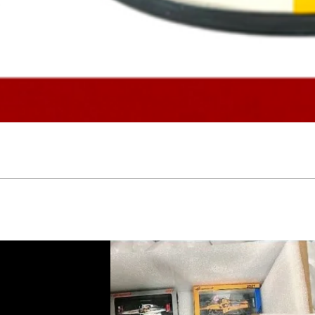
Schnellansicht