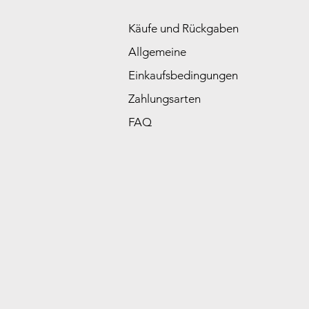
Käufe und Rückgaben
Allgemeine
Einkaufsbedingungen
Zahlungsarten
FAQ