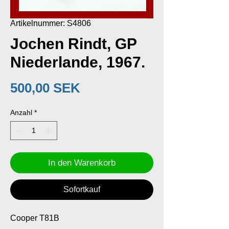
Artikelnummer: S4806
Jochen Rindt, GP
Niederlande, 1967.
Preis
500,00 SEK
Anzahl
*
In den Warenkorb
Sofortkauf
Cooper T81B