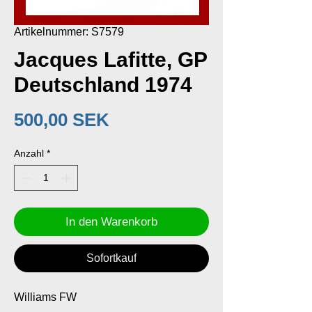
Artikelnummer: S7579
Jacques Lafitte, GP
Deutschland 1974
Preis
500,00 SEK
Anzahl
*
In den Warenkorb
Sofortkauf
Williams FW