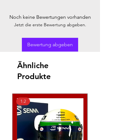
Noch keine Bewertungen vorhanden
Jetzt die erste Bewertung abgeben.
Bewertung abgeben
Ähnliche
Produkte
1:2
1:2