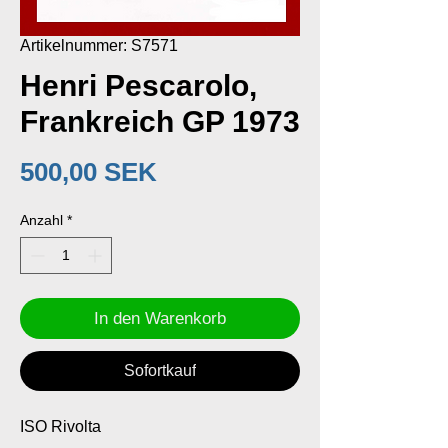
Artikelnummer: S7571
Henri Pescarolo,
Frankreich GP 1973
Preis
500,00 SEK
Anzahl
*
In den Warenkorb
Sofortkauf
ISO Rivolta