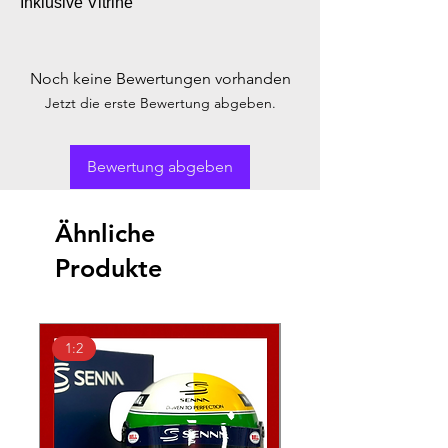
Inklusive Vitrine
Noch keine Bewertungen vorhanden
Jetzt die erste Bewertung abgeben.
Bewertung abgeben
Ähnliche
Produkte
1:2
1:2