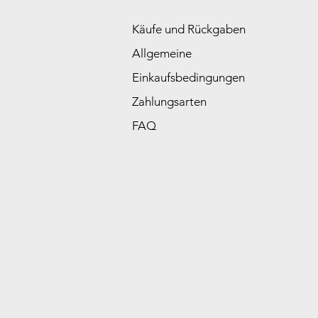
Käufe und Rückgaben
Allgemeine
Einkaufsbedingungen
Zahlungsarten
FAQ