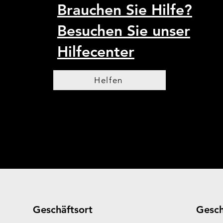
Brauchen Sie Hilfe?
Besuchen Sie unser
Hilfecenter
Helfen
Geschäftsort
Gesch