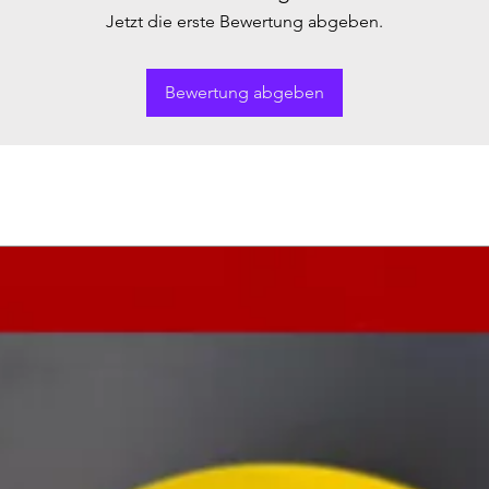
Jetzt die erste Bewertung abgeben.
Bewertung abgeben