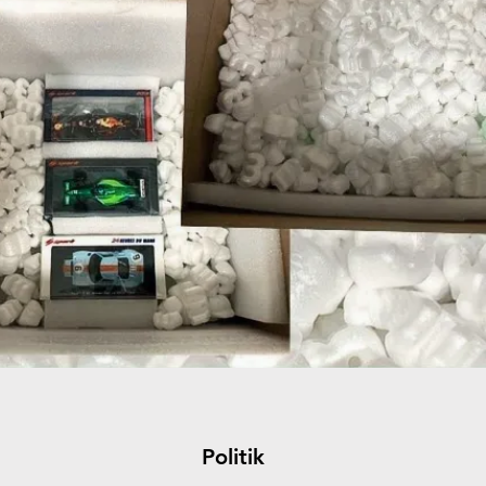
Politik