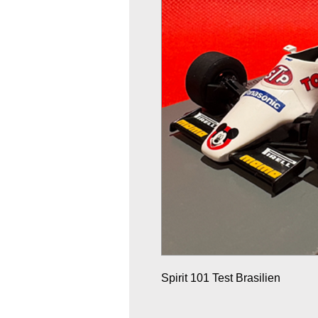
Spirit 101 Test Brasilien