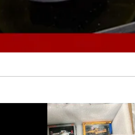
Schnellansicht