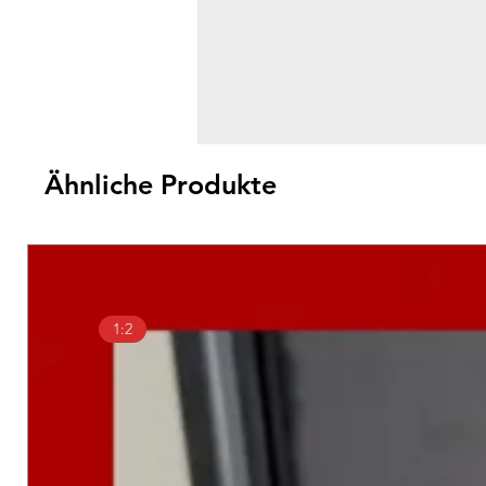
Ähnliche Produkte
1:2