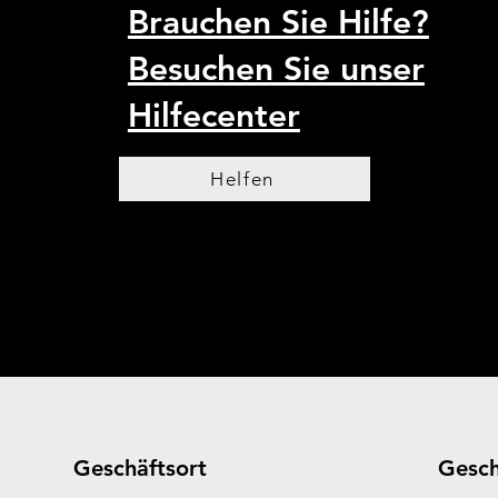
Brauchen Sie Hilfe?
Besuchen Sie unser
Hilfecenter
Helfen
Geschäftsort
Gesch