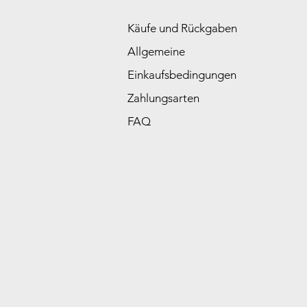
Käufe und Rückgaben
Allgemeine
Einkaufsbedingungen
Zahlungsarten
FAQ