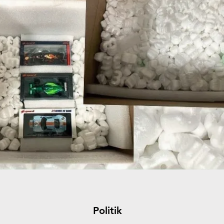
Politik