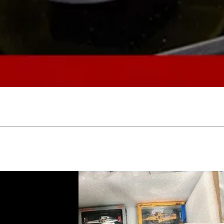
Schnellansicht