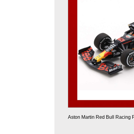
Aston Martin Red Bull Racing