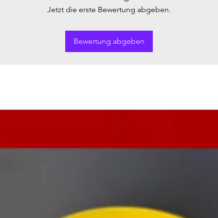
Jetzt die erste Bewertung abgeben.
Bewertung abgeben