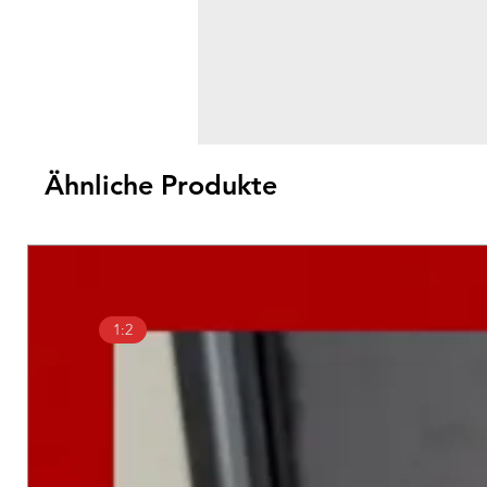
Ähnliche Produkte
1:2