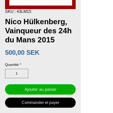
SKU : 43LM15
Nico Hülkenberg,
Vainqueur des 24h
du Mans 2015
Prix
500,00 SEK
Quantité
*
Ajouter au panier
Commander et payer