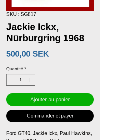
SKU : SG817
Jackie Ickx,
Nürburgring 1968
Prix
500,00 SEK
Quantité
*
Ajouter au panier
Commander et payer
Ford GT40, Jackie Ickx, Paul Hawkins,