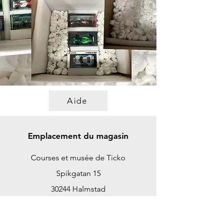
Aide
Emplacement du magasin
Courses et musée de Ticko
Spikgatan 15
30244 Halmstad
Suède