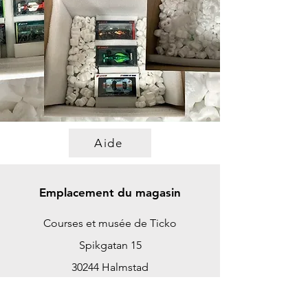
Aide
Emplacement du magasin
Courses et musée de Ticko
Spikgatan 15
30244 Halmstad
Suède