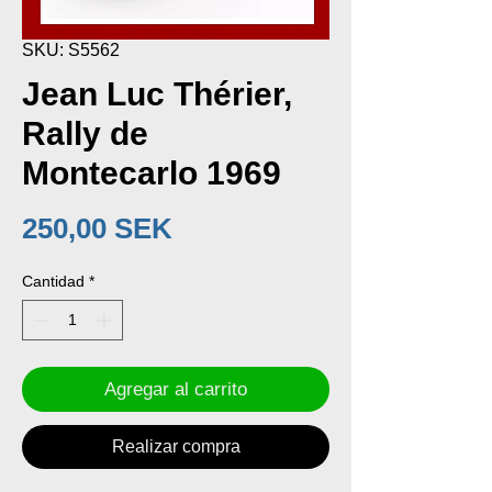
SKU: S5562
Jean Luc Thérier,
Rally de
Montecarlo 1969
Precio
250,00 SEK
Cantidad
*
Agregar al carrito
Realizar compra