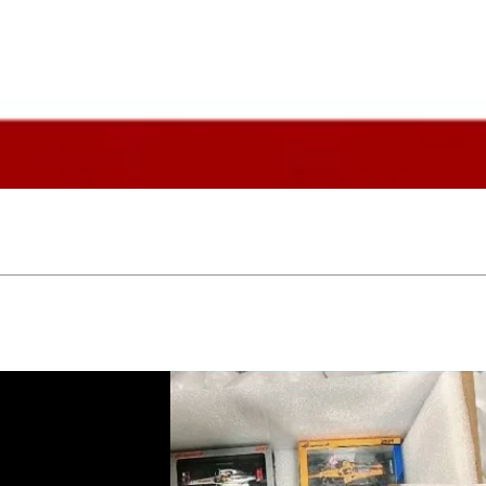
Vista rápida