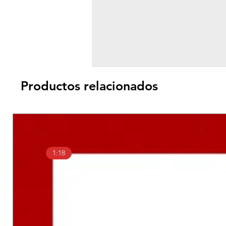
Productos relacionados
1:18