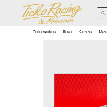
Todos modelos
Escala
Carreras
Marc