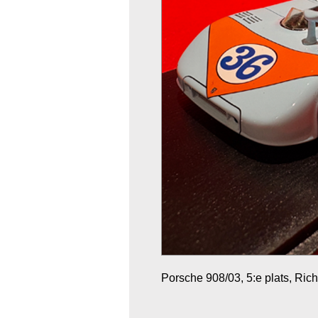
Porsche 908/03, 5:e plats, Ric