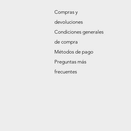
Compras y
devoluciones
Condiciones generales
de compra
Métodos de pago
Preguntas más
frecuentes