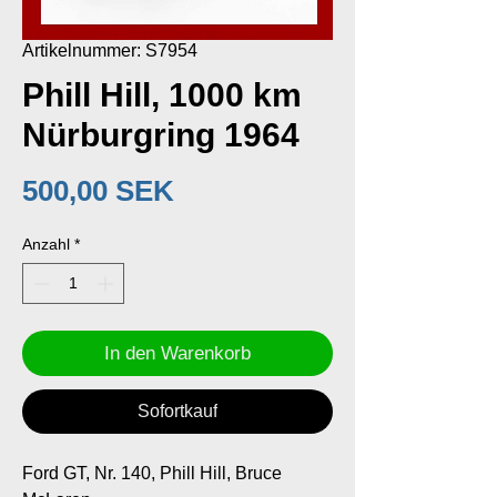
Artikelnummer: S7954
Phill Hill, 1000 km
Nürburgring 1964
Preis
500,00 SEK
Anzahl
*
In den Warenkorb
Sofortkauf
Ford GT, Nr. 140, Phill Hill, Bruce