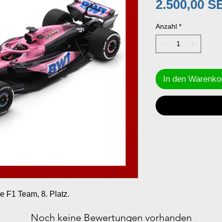
2.500,00 S
Anzahl
*
In den Warenko
e F1 Team, 8. Platz.
Noch keine Bewertungen vorhanden