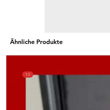
Ähnliche Produkte
1:2