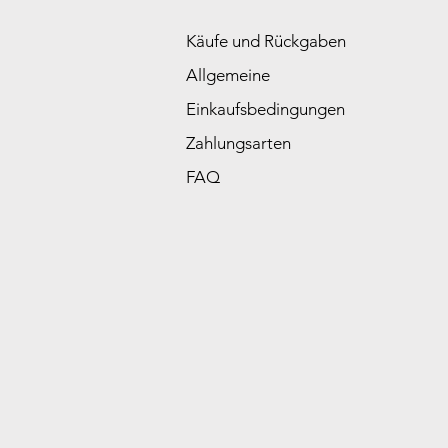
Käufe und Rückgaben
Allgemeine
Einkaufsbedingungen
Zahlungsarten
FAQ