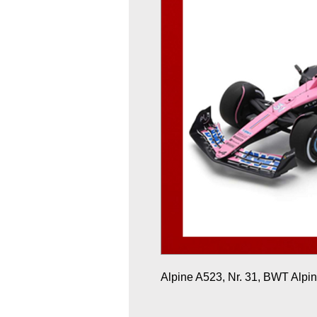
Alpine A523, Nr. 31, BWT Alpin