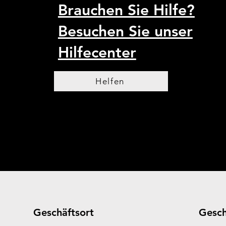
Brauchen Sie Hilfe?
Besuchen Sie unser
Hilfecenter
Helfen
Geschäftsort
Gesch