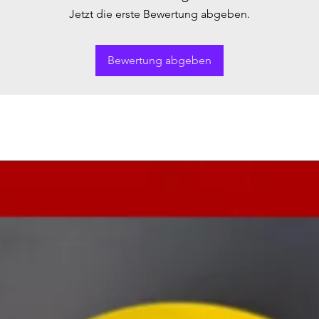
Jetzt die erste Bewertung abgeben.
Bewertung abgeben