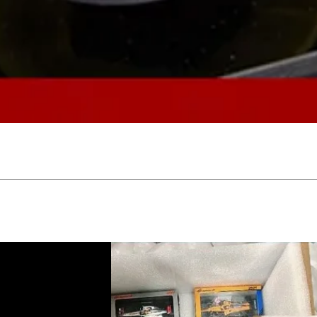
Schnellansicht