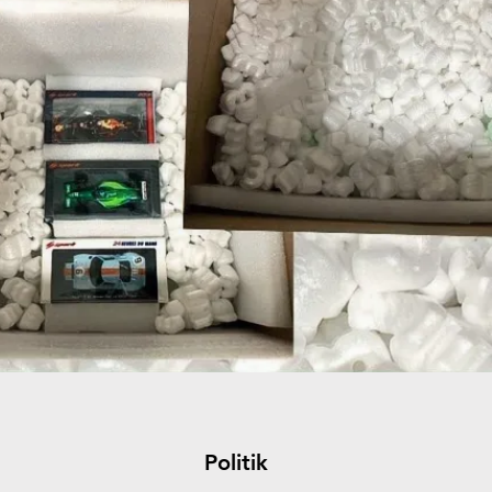
Politik