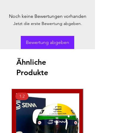
Noch keine Bewertungen vorhanden
Jetzt die erste Bewertung abgeben.
Bewertung abgeben
Ähnliche
Produkte
1:2
1:2