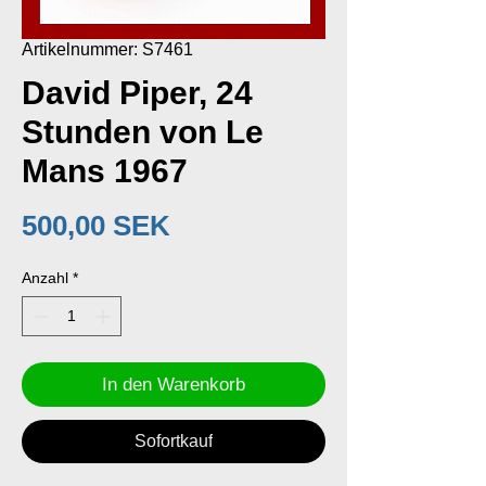
Artikelnummer: S7461
David Piper, 24
Stunden von Le
Mans 1967
Preis
500,00 SEK
Anzahl
*
In den Warenkorb
Sofortkauf